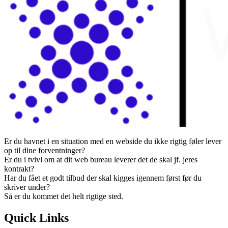
Er du havnet i en situation med en webside du ikke rigtig føler lever
op til dine forventninger?
Er du i tvivl om at dit web bureau leverer det de skal jf. jeres
kontrakt?
Har du fået et godt tilbud der skal kigges igennem først før du
skriver under?
Så er du kommet det helt rigtige sted.
Quick Links