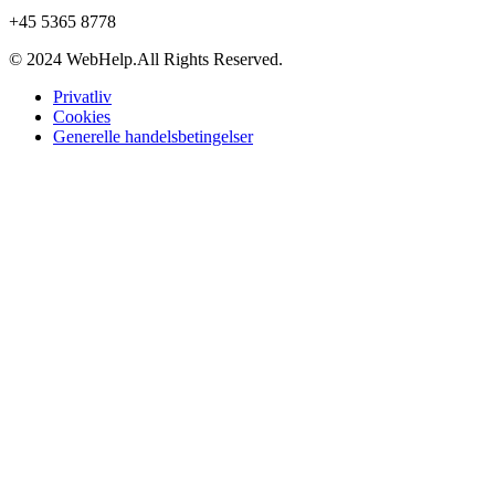
+45 5365 8778
© 2024 WebHelp.All Rights Reserved.
Privatliv
Cookies
Generelle handelsbetingelser